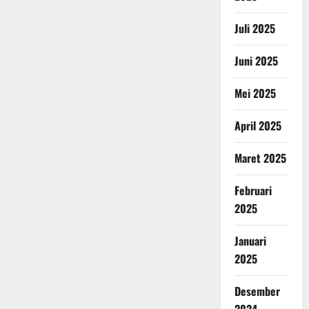
Juli 2025
Juni 2025
Mei 2025
April 2025
Maret 2025
Februari
2025
Januari
2025
Desember