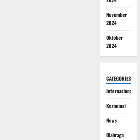
2024
November
2024
Oktober
2024
CATEGORIES
Internasional
Keriminal
News
Olahraga