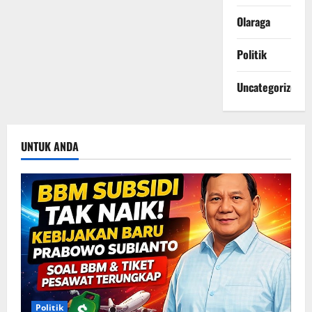
Olaraga
Politik
Uncategorized
UNTUK ANDA
Politik