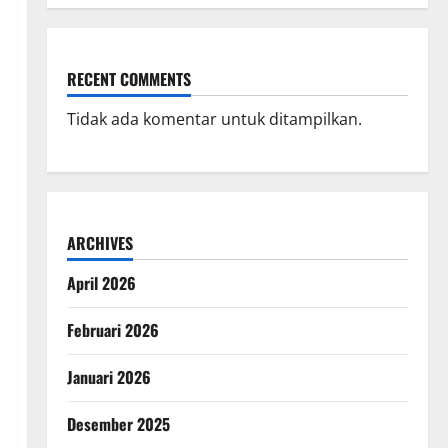
RECENT COMMENTS
Tidak ada komentar untuk ditampilkan.
ARCHIVES
April 2026
Februari 2026
Januari 2026
Desember 2025