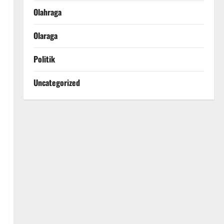
Olahraga
Olaraga
Politik
Uncategorized