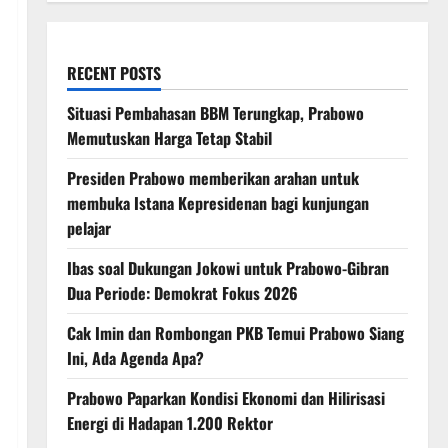
RECENT POSTS
Situasi Pembahasan BBM Terungkap, Prabowo
Memutuskan Harga Tetap Stabil
Presiden Prabowo memberikan arahan untuk
membuka Istana Kepresidenan bagi kunjungan
pelajar
Ibas soal Dukungan Jokowi untuk Prabowo-Gibran
Dua Periode: Demokrat Fokus 2026
Cak Imin dan Rombongan PKB Temui Prabowo Siang
Ini, Ada Agenda Apa?
Prabowo Paparkan Kondisi Ekonomi dan Hilirisasi
Energi di Hadapan 1.200 Rektor