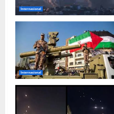
Internasional
Internasional