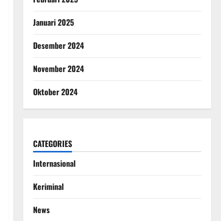
Januari 2025
Desember 2024
November 2024
Oktober 2024
CATEGORIES
Internasional
Keriminal
News