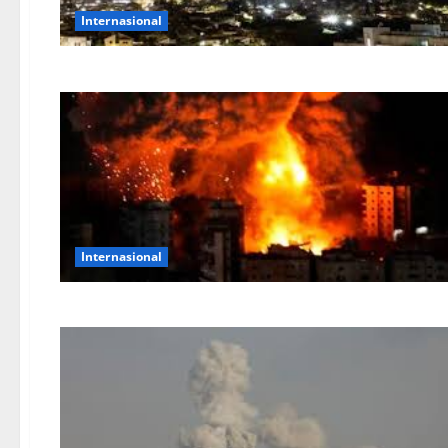
Internasional
Internasional