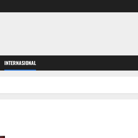
INTERNASIONAL