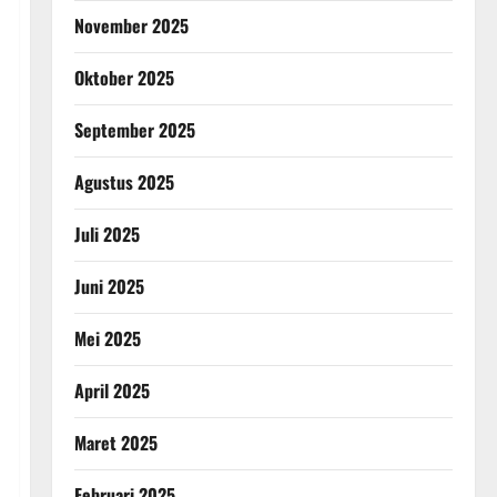
November 2025
Oktober 2025
September 2025
Agustus 2025
Juli 2025
Juni 2025
Mei 2025
April 2025
Maret 2025
Februari 2025