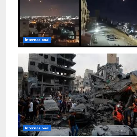
Internasional
Internasional