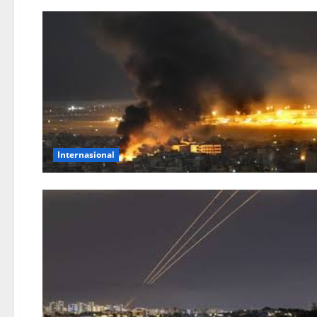
Internasional