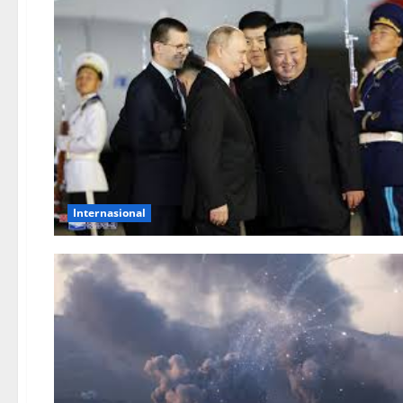
Internasional