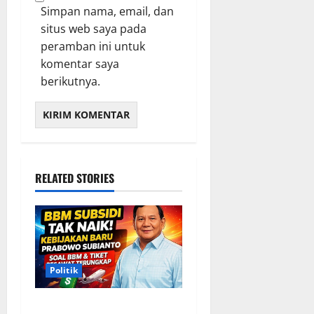
Simpan nama, email, dan
situs web saya pada
peramban ini untuk
komentar saya
berikutnya.
RELATED STORIES
Politik
Situasi Pembahasan BBM