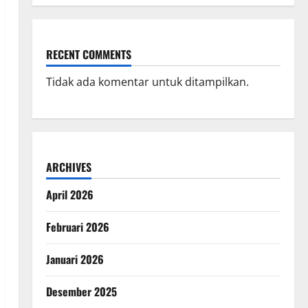
RECENT COMMENTS
Tidak ada komentar untuk ditampilkan.
ARCHIVES
April 2026
Februari 2026
Januari 2026
Desember 2025