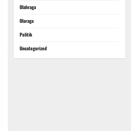
Olahraga
Olaraga
Politik
Uncategorized