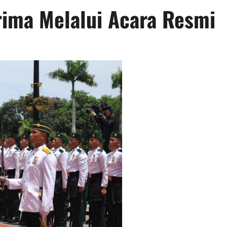
rima Melalui Acara Resmi