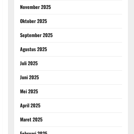
November 2025
Oktober 2025
September 2025
Agustus 2025
Juli 2025
Juni 2025
Mei 2025
April 2025
Maret 2025
Februari 2025