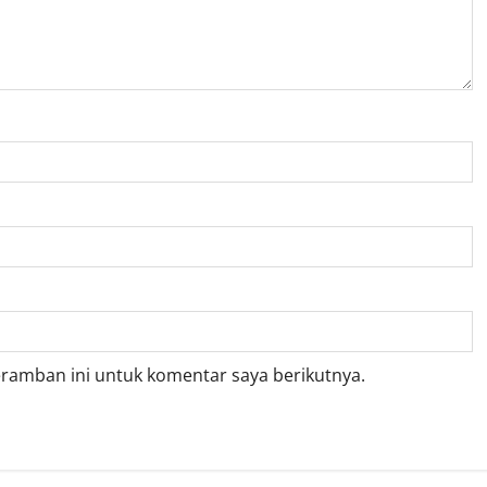
eramban ini untuk komentar saya berikutnya.