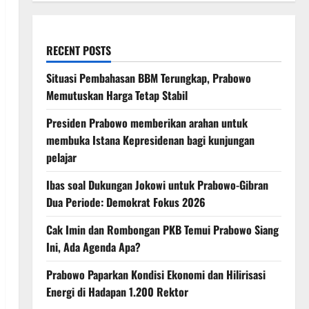
RECENT POSTS
Situasi Pembahasan BBM Terungkap, Prabowo
Memutuskan Harga Tetap Stabil
Presiden Prabowo memberikan arahan untuk
membuka Istana Kepresidenan bagi kunjungan
pelajar
Ibas soal Dukungan Jokowi untuk Prabowo-Gibran
Dua Periode: Demokrat Fokus 2026
Cak Imin dan Rombongan PKB Temui Prabowo Siang
Ini, Ada Agenda Apa?
Prabowo Paparkan Kondisi Ekonomi dan Hilirisasi
Energi di Hadapan 1.200 Rektor