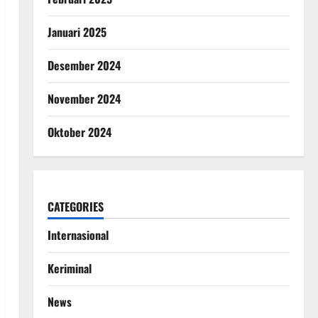
Januari 2025
Desember 2024
November 2024
Oktober 2024
CATEGORIES
Internasional
Keriminal
News