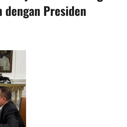
 dengan Presiden