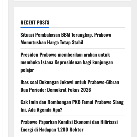
RECENT POSTS
Situasi Pembahasan BBM Terungkap, Prabowo
Memutuskan Harga Tetap Stabil
Presiden Prabowo memberikan arahan untuk
membuka Istana Kepresidenan bagi kunjungan
pelajar
Ibas soal Dukungan Jokowi untuk Prabowo-Gibran
Dua Periode: Demokrat Fokus 2026
Cak Imin dan Rombongan PKB Temui Prabowo Siang
Ini, Ada Agenda Apa?
Prabowo Paparkan Kondisi Ekonomi dan Hilirisasi
Energi di Hadapan 1.200 Rektor