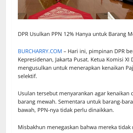
DPR Usulkan PPN 12% Hanya untuk Barang M
BURCHARRY.COM
– Hari ini, pimpinan DPR b
Kepresidenan, Jakarta Pusat. Ketua Komisi 
mengusulkan untuk menerapkan kenaikan Paj
selektif.
Usulan tersebut menyarankan agar kenaikan d
barang mewah. Sementara untuk barang-bara
bawah, PPN-nya tidak perlu dinaikkan.
Misbakhun menegaskan bahwa mereka tidak 