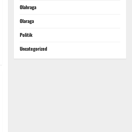
Olahraga
Olaraga
Politik
Uncategorized