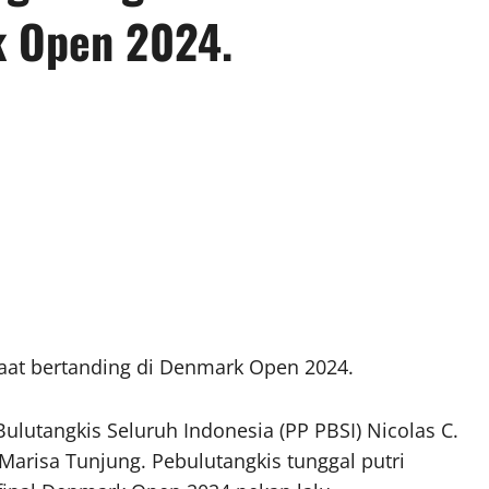
k Open 2024.
aat bertanding di Denmark Open 2024.
lutangkis Seluruh Indonesia (PP PBSI) Nicolas C.
Marisa Tunjung. Pebulutangkis tunggal putri