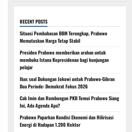
RECENT POSTS
Situasi Pembahasan BBM Terungkap, Prabowo
Memutuskan Harga Tetap Stabil
Presiden Prabowo memberikan arahan untuk
membuka Istana Kepresidenan bagi kunjungan
pelajar
Ibas soal Dukungan Jokowi untuk Prabowo-Gibran
Dua Periode: Demokrat Fokus 2026
Cak Imin dan Rombongan PKB Temui Prabowo Siang
Ini, Ada Agenda Apa?
Prabowo Paparkan Kondisi Ekonomi dan Hilirisasi
Energi di Hadapan 1.200 Rektor