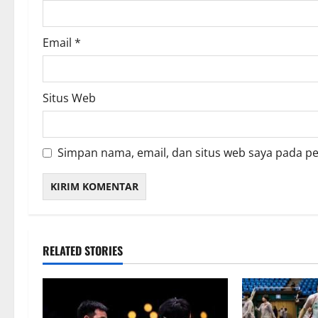
Email
*
Situs Web
Simpan nama, email, dan situs web saya pada p
RELATED STORIES