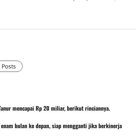
l Posts
nur mencapai Rp 20 miliar, berikut rinciannya.
enam bulan ke depan, siap mengganti jika berkinerja