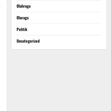
Olahraga
Olaraga
Politik
Uncategorized