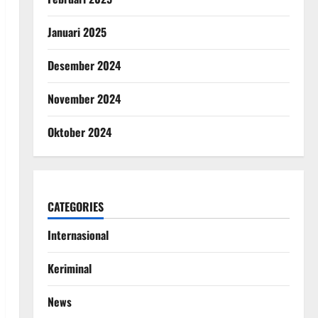
Januari 2025
Desember 2024
November 2024
Oktober 2024
CATEGORIES
Internasional
Keriminal
News