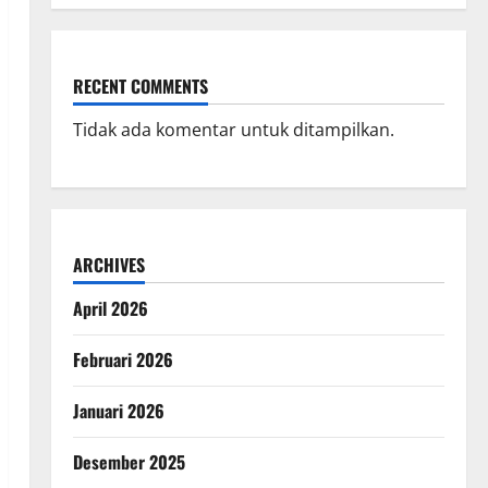
RECENT COMMENTS
Tidak ada komentar untuk ditampilkan.
ARCHIVES
April 2026
Februari 2026
Januari 2026
Desember 2025