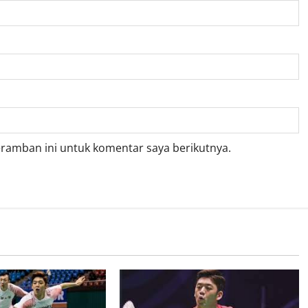
eramban ini untuk komentar saya berikutnya.