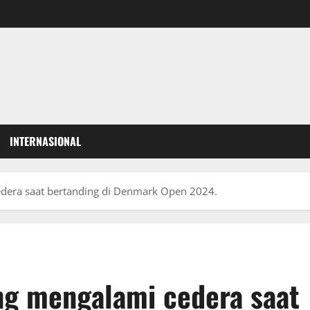
INTERNASIONAL
edera saat bertanding di Denmark Open 2024.
ng mengalami cedera saat