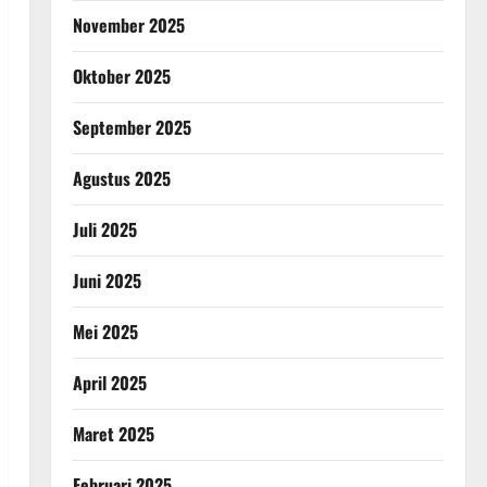
November 2025
Oktober 2025
September 2025
Agustus 2025
Juli 2025
Juni 2025
Mei 2025
April 2025
Maret 2025
Februari 2025