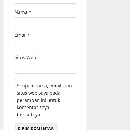
Nama
*
Email
*
Situs Web
Simpan nama, email, dan
situs web saya pada
peramban ini untuk
komentar saya
berikutnya.