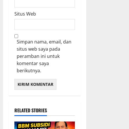
Situs Web
Simpan nama, email, dan
situs web saya pada
peramban ini untuk
komentar saya
berikutnya.
RELATED STORIES