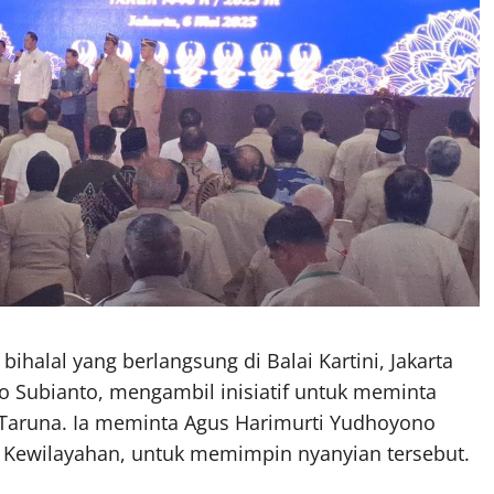
ihalal yang berlangsung di Balai Kartini, Jakarta
o Subianto, mengambil inisiatif untuk meminta
aruna. Ia meminta Agus Harimurti Yudhoyono
 Kewilayahan, untuk memimpin nyanyian tersebut.