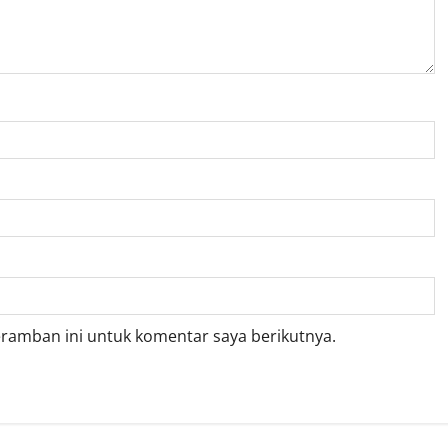
eramban ini untuk komentar saya berikutnya.