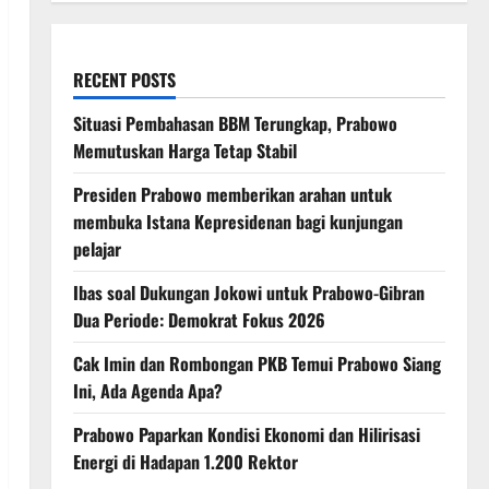
RECENT POSTS
Situasi Pembahasan BBM Terungkap, Prabowo
Memutuskan Harga Tetap Stabil
Presiden Prabowo memberikan arahan untuk
membuka Istana Kepresidenan bagi kunjungan
pelajar
Ibas soal Dukungan Jokowi untuk Prabowo-Gibran
Dua Periode: Demokrat Fokus 2026
Cak Imin dan Rombongan PKB Temui Prabowo Siang
Ini, Ada Agenda Apa?
Prabowo Paparkan Kondisi Ekonomi dan Hilirisasi
Energi di Hadapan 1.200 Rektor