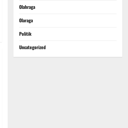
Olahraga
Olaraga
Politik
Uncategorized