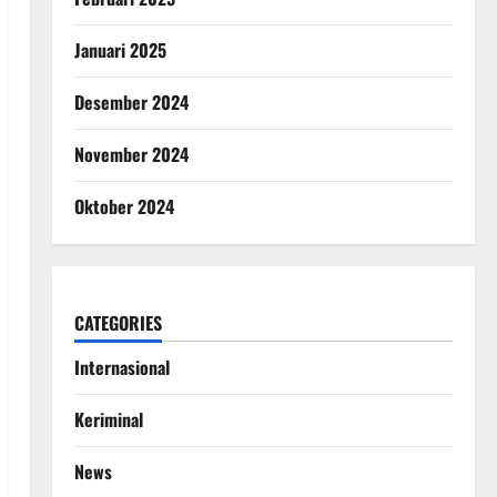
Januari 2025
Desember 2024
November 2024
Oktober 2024
CATEGORIES
Internasional
Keriminal
News