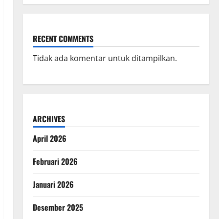
RECENT COMMENTS
Tidak ada komentar untuk ditampilkan.
ARCHIVES
April 2026
Februari 2026
Januari 2026
Desember 2025