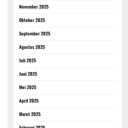
November 2025
Oktober 2025
September 2025
Agustus 2025
Juli 2025
Juni 2025
Mei 2025
April 2025
Maret 2025
Februari 2025