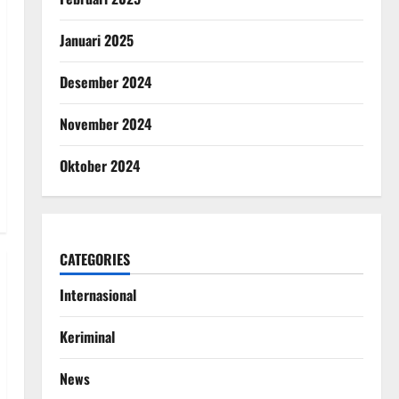
Januari 2025
Desember 2024
November 2024
Oktober 2024
CATEGORIES
Internasional
Keriminal
News