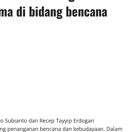
ma di bidang bencana
o Subianto dan Recep Tayyip Erdogan
ang penanganan bencana dan kebudayaan. Dalam