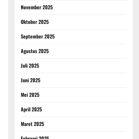
November 2025
Oktober 2025
September 2025
Agustus 2025
Juli 2025
Juni 2025
Mei 2025
April 2025
Maret 2025
Februari 2025