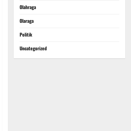
Olahraga
Olaraga
Politik
Uncategorized