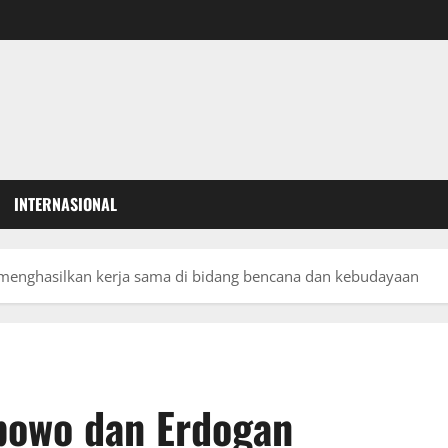
INTERNASIONAL
menghasilkan kerja sama di bidang bencana dan kebudayaan
bowo dan Erdogan