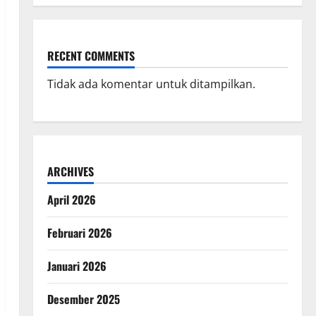
RECENT COMMENTS
Tidak ada komentar untuk ditampilkan.
ARCHIVES
April 2026
Februari 2026
Januari 2026
Desember 2025