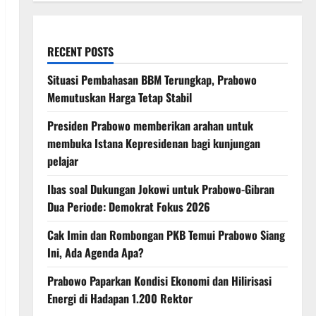
RECENT POSTS
Situasi Pembahasan BBM Terungkap, Prabowo
Memutuskan Harga Tetap Stabil
Presiden Prabowo memberikan arahan untuk
membuka Istana Kepresidenan bagi kunjungan
pelajar
Ibas soal Dukungan Jokowi untuk Prabowo-Gibran
Dua Periode: Demokrat Fokus 2026
Cak Imin dan Rombongan PKB Temui Prabowo Siang
Ini, Ada Agenda Apa?
Prabowo Paparkan Kondisi Ekonomi dan Hilirisasi
Energi di Hadapan 1.200 Rektor