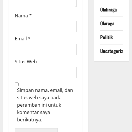
Olahraga
Nama
*
Olaraga
Politik
Email
*
Uncategorized
Situs Web
Simpan nama, email, dan
situs web saya pada
peramban ini untuk
komentar saya
berikutnya.