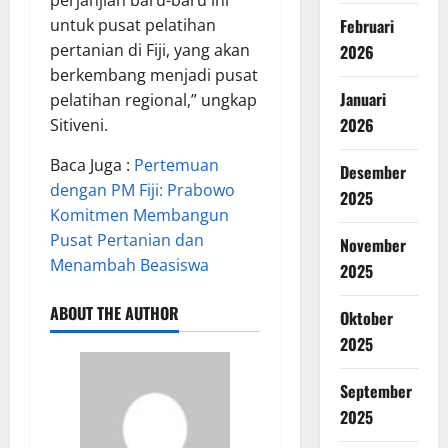
untuk pusat pelatihan
Februari
pertanian di Fiji, yang akan
2026
berkembang menjadi pusat
Januari
pelatihan regional,” ungkap
2026
Sitiveni.
Baca Juga :
Pertemuan
Desember
dengan PM Fiji: Prabowo
2025
Komitmen Membangun
Pusat Pertanian dan
November
Menambah Beasiswa
2025
ABOUT THE AUTHOR
Oktober
2025
September
2025