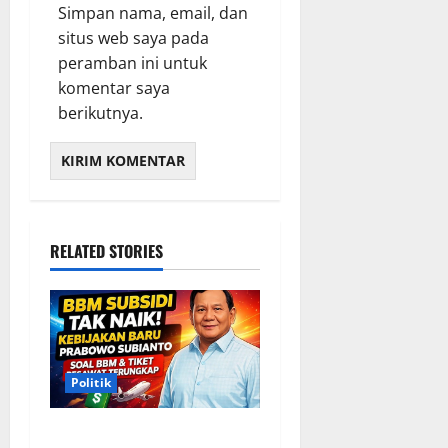
Simpan nama, email, dan
situs web saya pada
peramban ini untuk
komentar saya
berikutnya.
RELATED STORIES
Politik
Situasi Pembahasan BBM