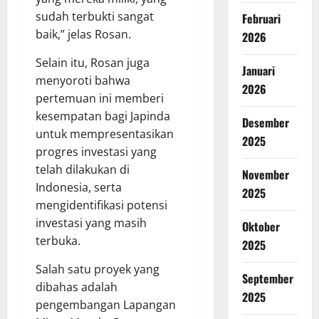
sudah terbukti sangat
Februari
baik,” jelas Rosan.
2026
Selain itu, Rosan juga
Januari
menyoroti bahwa
2026
pertemuan ini memberi
kesempatan bagi Japinda
Desember
untuk mempresentasikan
2025
progres investasi yang
telah dilakukan di
November
Indonesia, serta
2025
mengidentifikasi potensi
investasi yang masih
Oktober
terbuka.
2025
Salah satu proyek yang
September
dibahas adalah
2025
pengembangan Lapangan