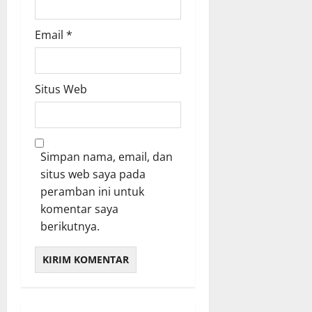
Email
*
Situs Web
Simpan nama, email, dan
situs web saya pada
peramban ini untuk
komentar saya
berikutnya.