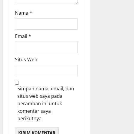
Nama
*
Email
*
Situs Web
Simpan nama, email, dan
situs web saya pada
peramban ini untuk
komentar saya
berikutnya.