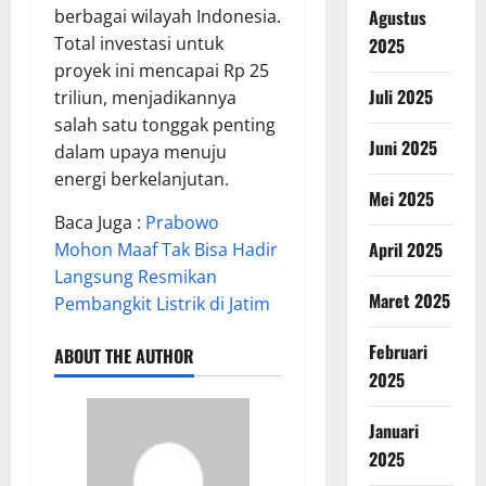
Agustus
berbagai wilayah Indonesia.
Total investasi untuk
2025
proyek ini mencapai Rp 25
Juli 2025
triliun, menjadikannya
salah satu tonggak penting
Juni 2025
dalam upaya menuju
energi berkelanjutan.
Mei 2025
Baca Juga :
Prabowo
April 2025
Mohon Maaf Tak Bisa Hadir
Langsung Resmikan
Maret 2025
Pembangkit Listrik di Jatim
Februari
ABOUT THE AUTHOR
2025
Januari
2025