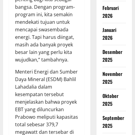
bangsa. Dengan program-
Februari
program ini, kita semakin
2026
mendekati tujuan untuk
Januari
mencapai swasembada
energi. Tapi harus diingat,
2026
masih ada banyak proyek
Desember
besar lain yang perlu kita
2025
wujudkan,” tambahnya.
Menteri Energi dan Sumber
November
Daya Mineral (ESDM) Bahlil
2025
Lahadalia dalam
kesempatan tersebut
Oktober
menjelaskan bahwa proyek
2025
EBT yang diluncurkan
Prabowo meliputi kapasitas
September
total sebesar 379,7
2025
megawatt dan tersebar di