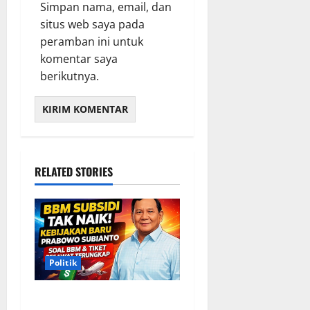
Simpan nama, email, dan
situs web saya pada
peramban ini untuk
komentar saya
berikutnya.
RELATED STORIES
Politik
Situasi Pembahasan BBM