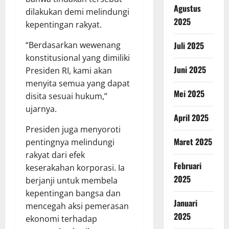
Agustus
dilakukan demi melindungi
2025
kepentingan rakyat.
Juli 2025
“Berdasarkan wewenang
konstitusional yang dimiliki
Juni 2025
Presiden RI, kami akan
menyita semua yang dapat
Mei 2025
disita sesuai hukum,”
ujarnya.
April 2025
Presiden juga menyoroti
Maret 2025
pentingnya melindungi
rakyat dari efek
Februari
keserakahan korporasi. Ia
2025
berjanji untuk membela
kepentingan bangsa dan
Januari
mencegah aksi pemerasan
2025
ekonomi terhadap