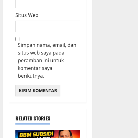
Situs Web
Simpan nama, email, dan
situs web saya pada
peramban ini untuk
komentar saya
berikutnya.
RELATED STORIES