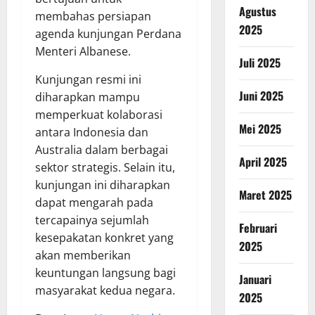
Agustus
membahas persiapan
2025
agenda kunjungan Perdana
Menteri Albanese.
Juli 2025
Kunjungan resmi ini
Juni 2025
diharapkan mampu
memperkuat kolaborasi
Mei 2025
antara Indonesia dan
Australia dalam berbagai
April 2025
sektor strategis. Selain itu,
kunjungan ini diharapkan
Maret 2025
dapat mengarah pada
tercapainya sejumlah
Februari
kesepakatan konkret yang
2025
akan memberikan
keuntungan langsung bagi
Januari
masyarakat kedua negara.
2025