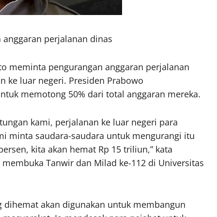
 anggaran perjalanan dinas
to meminta pengurangan anggaran perjalanan
an ke luar negeri. Presiden Prabowo
ntuk memotong 50% dari total anggaran mereka.
tungan kami, perjalanan ke luar negeri para
mi minta saudara-saudara untuk mengurangi itu
persen, kita akan hemat Rp 15 triliun,” kata
 membuka Tanwir dan Milad ke-112 di Universitas
g dihemat akan digunakan untuk membangun