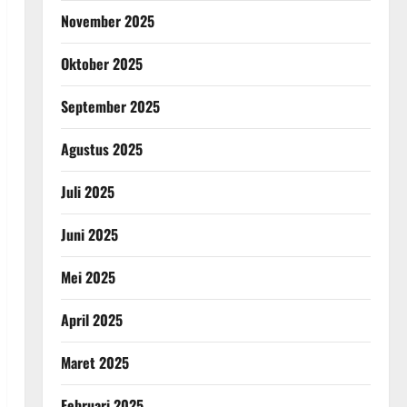
November 2025
Oktober 2025
September 2025
Agustus 2025
Juli 2025
Juni 2025
Mei 2025
April 2025
Maret 2025
Februari 2025