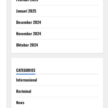
Januari 2025
Desember 2024
November 2024
Oktober 2024
CATEGORIES
Internasional
Keriminal
News