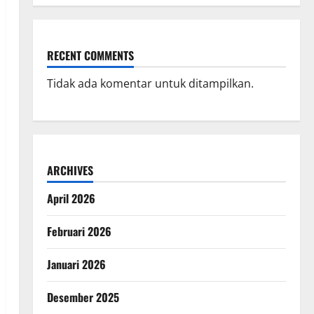
RECENT COMMENTS
Tidak ada komentar untuk ditampilkan.
ARCHIVES
April 2026
Februari 2026
Januari 2026
Desember 2025