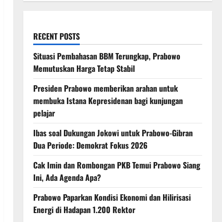
RECENT POSTS
Situasi Pembahasan BBM Terungkap, Prabowo
Memutuskan Harga Tetap Stabil
Presiden Prabowo memberikan arahan untuk
membuka Istana Kepresidenan bagi kunjungan
pelajar
Ibas soal Dukungan Jokowi untuk Prabowo-Gibran
Dua Periode: Demokrat Fokus 2026
Cak Imin dan Rombongan PKB Temui Prabowo Siang
Ini, Ada Agenda Apa?
Prabowo Paparkan Kondisi Ekonomi dan Hilirisasi
Energi di Hadapan 1.200 Rektor