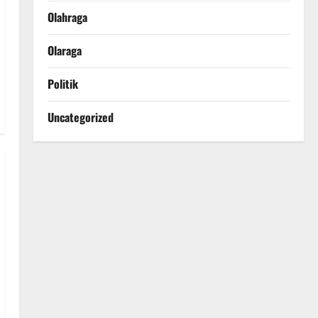
Olahraga
Olaraga
Politik
Uncategorized