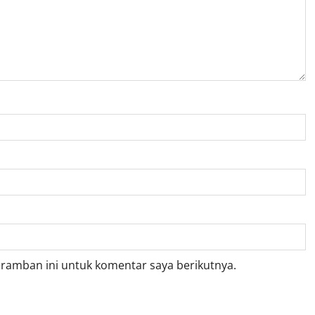
eramban ini untuk komentar saya berikutnya.