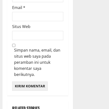
Email
*
Situs Web
Simpan nama, email, dan
situs web saya pada
peramban ini untuk
komentar saya
berikutnya.
RELATED STORIES