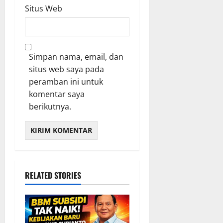
Situs Web
Simpan nama, email, dan
situs web saya pada
peramban ini untuk
komentar saya
berikutnya.
RELATED STORIES