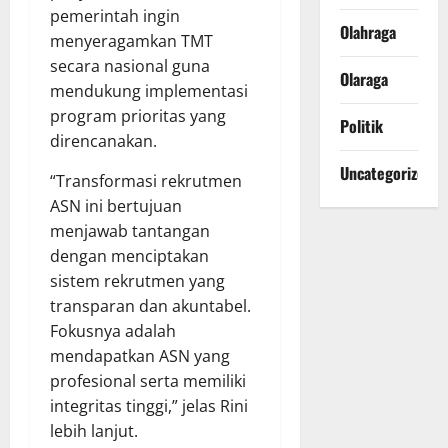
pemerintah ingin
Olahraga
menyeragamkan TMT
secara nasional guna
Olaraga
mendukung implementasi
program prioritas yang
Politik
direncanakan.
Uncategorized
“Transformasi rekrutmen
ASN ini bertujuan
menjawab tantangan
dengan menciptakan
sistem rekrutmen yang
transparan dan akuntabel.
Fokusnya adalah
mendapatkan ASN yang
profesional serta memiliki
integritas tinggi,” jelas Rini
lebih lanjut.