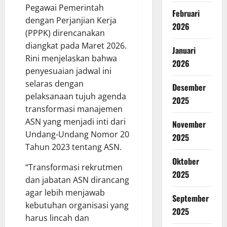
Pegawai Pemerintah
Februari
dengan Perjanjian Kerja
2026
(PPPK) direncanakan
diangkat pada Maret 2026.
Januari
Rini menjelaskan bahwa
2026
penyesuaian jadwal ini
selaras dengan
Desember
pelaksanaan tujuh agenda
2025
transformasi manajemen
ASN yang menjadi inti dari
November
Undang-Undang Nomor 20
2025
Tahun 2023 tentang ASN.
Oktober
“Transformasi rekrutmen
2025
dan jabatan ASN dirancang
agar lebih menjawab
September
kebutuhan organisasi yang
2025
harus lincah dan