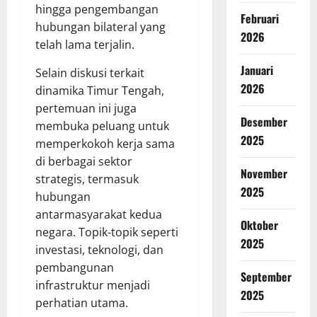
hingga pengembangan
Februari
hubungan bilateral yang
2026
telah lama terjalin.
Januari
Selain diskusi terkait
2026
dinamika Timur Tengah,
pertemuan ini juga
Desember
membuka peluang untuk
2025
memperkokoh kerja sama
di berbagai sektor
November
strategis, termasuk
2025
hubungan
antarmasyarakat kedua
Oktober
negara. Topik-topik seperti
2025
investasi, teknologi, dan
pembangunan
September
infrastruktur menjadi
2025
perhatian utama.