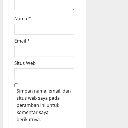
Nama
*
Email
*
Situs Web
Simpan nama, email, dan
situs web saya pada
peramban ini untuk
komentar saya
berikutnya.