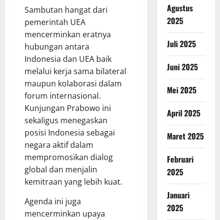
Agustus
Sambutan hangat dari
2025
pemerintah UEA
mencerminkan eratnya
Juli 2025
hubungan antara
Indonesia dan UEA baik
Juni 2025
melalui kerja sama bilateral
maupun kolaborasi dalam
Mei 2025
forum internasional.
Kunjungan Prabowo ini
April 2025
sekaligus menegaskan
posisi Indonesia sebagai
Maret 2025
negara aktif dalam
mempromosikan dialog
Februari
global dan menjalin
2025
kemitraan yang lebih kuat.
Januari
Agenda ini juga
2025
mencerminkan upaya