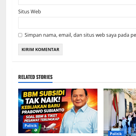
Situs Web
Simpan nama, email, dan situs web saya pada p
RELATED STORIES
Politik
Politik