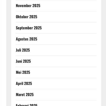
November 2025
Oktober 2025
September 2025
Agustus 2025
Juli 2025
Juni 2025
Mei 2025
April 2025
Maret 2025
Februari 2025