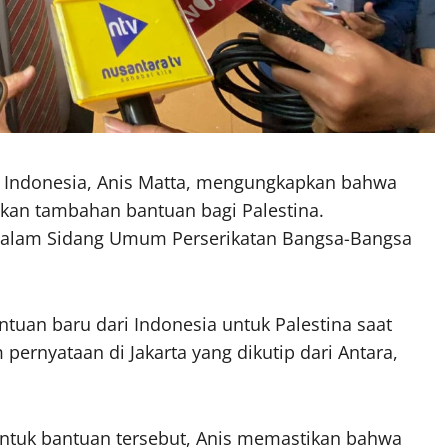
i Indonesia, Anis Matta, mengungkapkan bahwa
an tambahan bantuan bagi Palestina.
dalam Sidang Umum Perserikatan Bangsa-Bangsa
tuan baru dari Indonesia untuk Palestina saat
 pernyataan di Jakarta yang dikutip dari Antara,
ntuk bantuan tersebut, Anis memastikan bahwa