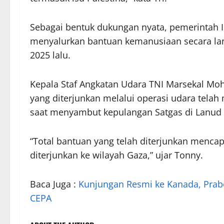
Sebagai bentuk dukungan nyata, pemerintah I
menyalurkan bantuan kemanusiaan secara lang
2025 lalu.
Kepala Staf Angkatan Udara TNI Marsekal M
yang diterjunkan melalui operasi udara telah 
saat menyambut kepulangan Satgas di Lanud 
“Total bantuan yang telah diterjunkan menca
diterjunkan ke wilayah Gaza,” ujar Tonny.
Baca Juga :
Kunjungan Resmi ke Kanada, Prab
CEPA