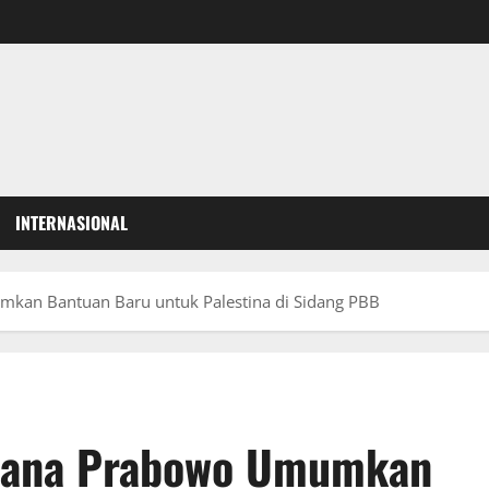
INTERNASIONAL
an Bantuan Baru untuk Palestina di Sidang PBB
cana Prabowo Umumkan