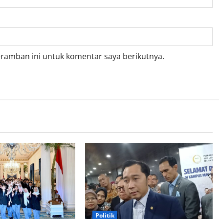
eramban ini untuk komentar saya berikutnya.
Politik