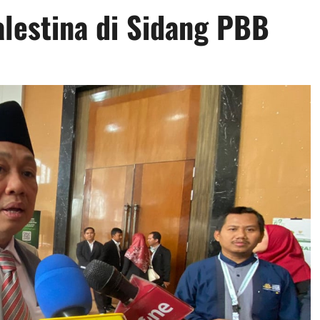
lestina di Sidang PBB