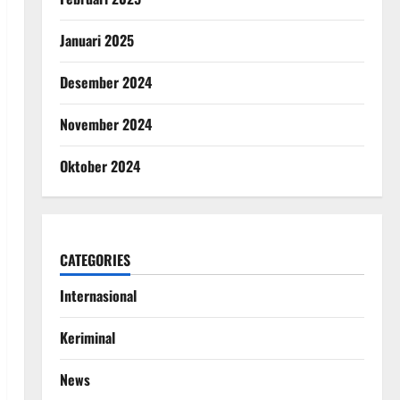
Januari 2025
Desember 2024
November 2024
Oktober 2024
CATEGORIES
Internasional
Keriminal
News