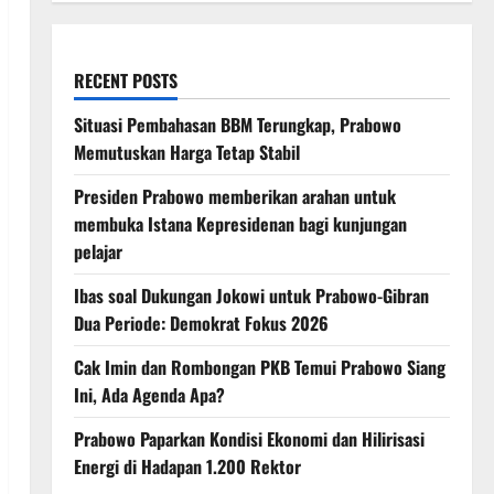
RECENT POSTS
Situasi Pembahasan BBM Terungkap, Prabowo
Memutuskan Harga Tetap Stabil
Presiden Prabowo memberikan arahan untuk
membuka Istana Kepresidenan bagi kunjungan
pelajar
Ibas soal Dukungan Jokowi untuk Prabowo-Gibran
Dua Periode: Demokrat Fokus 2026
Cak Imin dan Rombongan PKB Temui Prabowo Siang
Ini, Ada Agenda Apa?
Prabowo Paparkan Kondisi Ekonomi dan Hilirisasi
Energi di Hadapan 1.200 Rektor