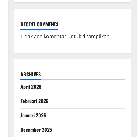
RECENT COMMENTS
Tidak ada komentar untuk ditampilkan.
ARCHIVES
April 2026
Februari 2026
Januari 2026
Desember 2025