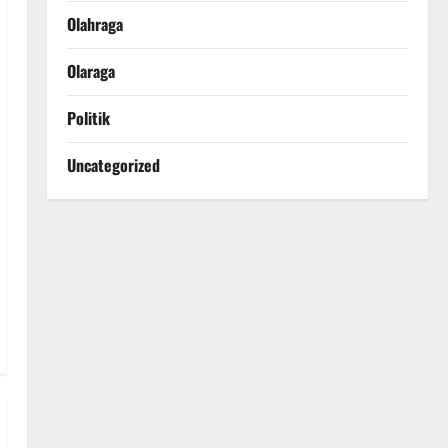
Olahraga
Olaraga
Politik
Uncategorized