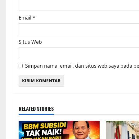
Email
*
Situs Web
Simpan nama, email, dan situs web saya pada p
RELATED STORIES