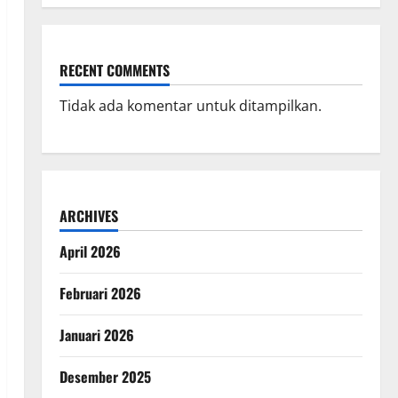
RECENT COMMENTS
Tidak ada komentar untuk ditampilkan.
ARCHIVES
April 2026
Februari 2026
Januari 2026
Desember 2025