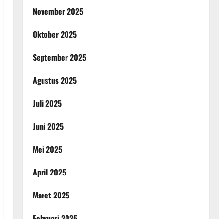
November 2025
Oktober 2025
September 2025
Agustus 2025
Juli 2025
Juni 2025
Mei 2025
April 2025
Maret 2025
Februari 2025