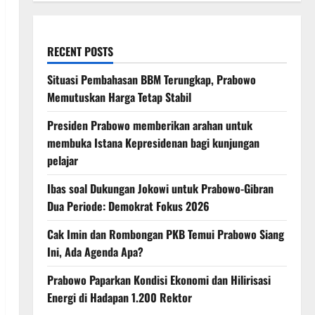
RECENT POSTS
Situasi Pembahasan BBM Terungkap, Prabowo
Memutuskan Harga Tetap Stabil
Presiden Prabowo memberikan arahan untuk
membuka Istana Kepresidenan bagi kunjungan
pelajar
Ibas soal Dukungan Jokowi untuk Prabowo-Gibran
Dua Periode: Demokrat Fokus 2026
Cak Imin dan Rombongan PKB Temui Prabowo Siang
Ini, Ada Agenda Apa?
Prabowo Paparkan Kondisi Ekonomi dan Hilirisasi
Energi di Hadapan 1.200 Rektor