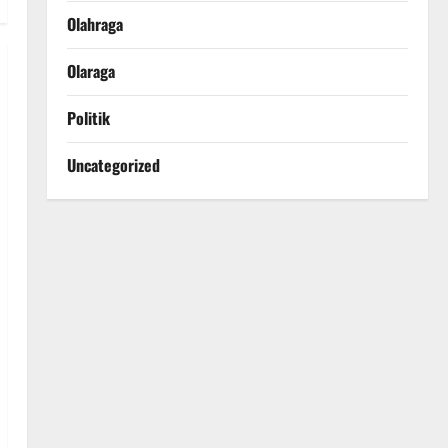
Olahraga
Olaraga
Politik
Uncategorized