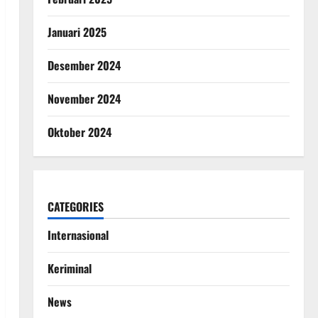
Januari 2025
Desember 2024
November 2024
Oktober 2024
CATEGORIES
Internasional
Keriminal
News