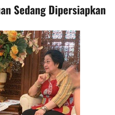
an Sedang Dipersiapkan