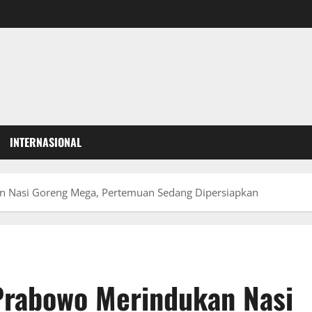
INTERNASIONAL
n Nasi Goreng Mega, Pertemuan Sedang Dipersiapkan
Prabowo Merindukan Nasi