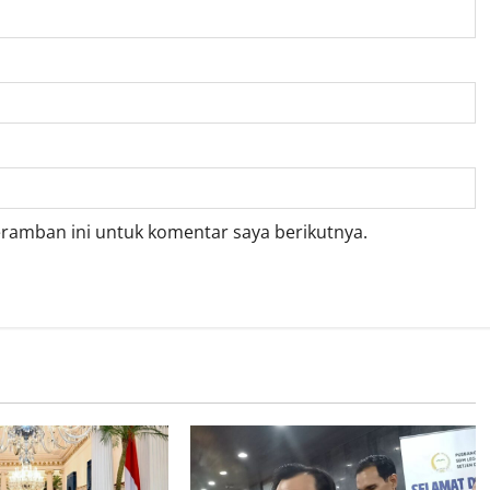
eramban ini untuk komentar saya berikutnya.