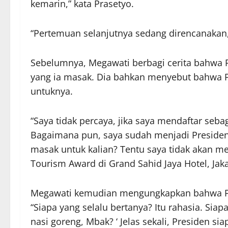
kemarin,” kata Prasetyo.
“Pertemuan selanjutnya sedang direncanakan,
Sebelumnya, Megawati berbagi cerita bahwa 
yang ia masak. Dia bahkan menyebut bahwa 
untuknya.
“Saya tidak percaya, jika saya mendaftar sebag
Bagaimana pun, saya sudah menjadi Presiden
masak untuk kalian? Tentu saya tidak akan m
Tourism Award di Grand Sahid Jaya Hotel, Jaka
Megawati kemudian mengungkapkan bahwa Pr
“Siapa yang selalu bertanya? Itu rahasia. Siap
nasi goreng, Mbak? ‘ Jelas sekali, Presiden si