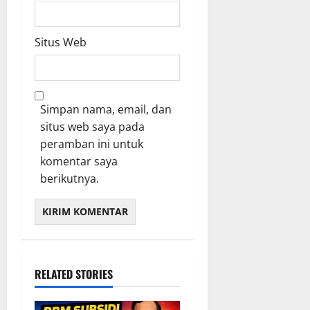
Situs Web
Simpan nama, email, dan
situs web saya pada
peramban ini untuk
komentar saya
berikutnya.
RELATED STORIES