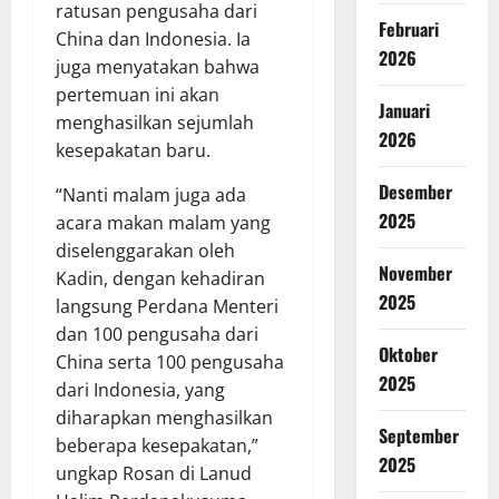
ratusan pengusaha dari
Februari
China dan Indonesia. Ia
2026
juga menyatakan bahwa
pertemuan ini akan
Januari
menghasilkan sejumlah
2026
kesepakatan baru.
Desember
“Nanti malam juga ada
2025
acara makan malam yang
diselenggarakan oleh
November
Kadin, dengan kehadiran
2025
langsung Perdana Menteri
dan 100 pengusaha dari
Oktober
China serta 100 pengusaha
2025
dari Indonesia, yang
diharapkan menghasilkan
September
beberapa kesepakatan,”
2025
ungkap Rosan di Lanud