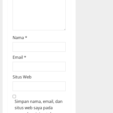
Nama
*
Email
*
Situs Web
Simpan nama, email, dan
situs web saya pada