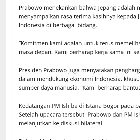
Prabowo menekankan bahwa Jepang adalah mit
menyampaikan rasa terima kasihnya kepada J
Indonesia di berbagai bidang.
“Komitmen kami adalah untuk terus memeliha
masa depan. Kami berharap kerja sama ini se
Presiden Prabowo juga menyatakan pengharg
dalam mendukung ekonomi Indonesia, khusu
sumber daya manusia. “Kami berharap bantuan 
Kedatangan PM Ishiba di Istana Bogor pada p
Setelah upacara tersebut, Prabowo dan PM I
melanjutkan ke diskusi bilateral.