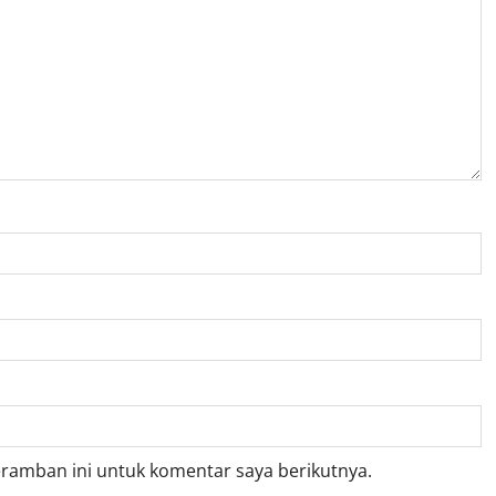
eramban ini untuk komentar saya berikutnya.