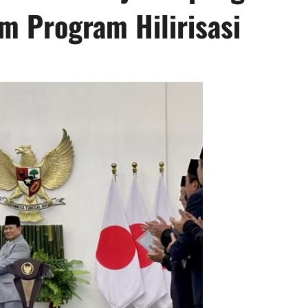
m Program Hilirisasi