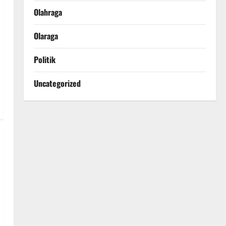
Olahraga
Olaraga
Politik
Uncategorized