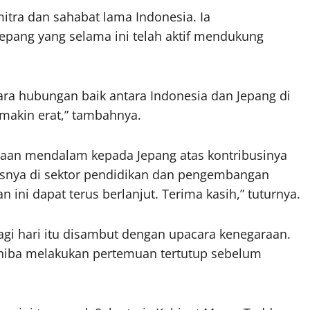
ra dan sahabat lama Indonesia. Ia
epang yang selama ini telah aktif mendukung
ra hubungan baik antara Indonesia dan Jepang di
makin erat,” tambahnya.
aan mendalam kepada Jepang atas kontribusinya
snya di sektor pendidikan dan pengembangan
ini dapat terus berlanjut. Terima kasih,” tuturnya.
agi hari itu disambut dengan upacara kenegaraan.
shiba melakukan pertemuan tertutup sebelum