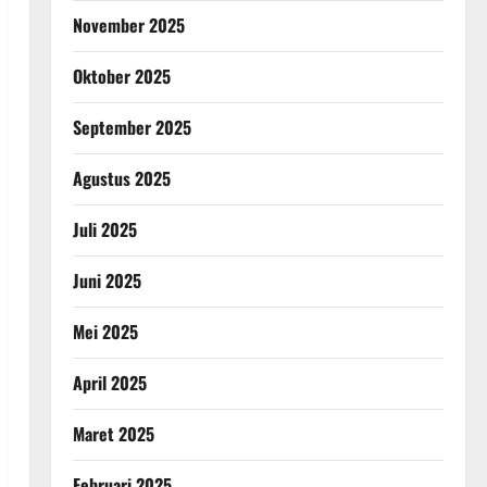
November 2025
Oktober 2025
September 2025
Agustus 2025
Juli 2025
Juni 2025
Mei 2025
April 2025
Maret 2025
Februari 2025