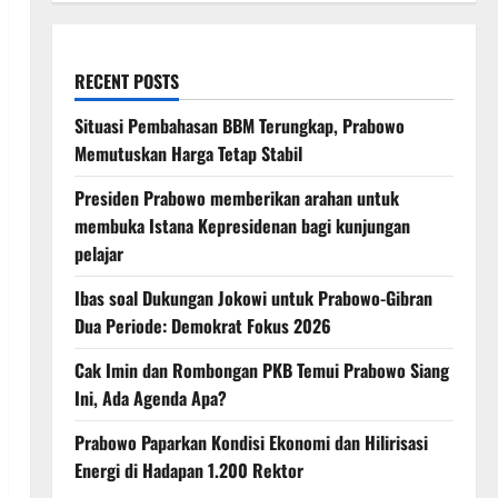
RECENT POSTS
Situasi Pembahasan BBM Terungkap, Prabowo
Memutuskan Harga Tetap Stabil
Presiden Prabowo memberikan arahan untuk
membuka Istana Kepresidenan bagi kunjungan
pelajar
Ibas soal Dukungan Jokowi untuk Prabowo-Gibran
Dua Periode: Demokrat Fokus 2026
Cak Imin dan Rombongan PKB Temui Prabowo Siang
Ini, Ada Agenda Apa?
Prabowo Paparkan Kondisi Ekonomi dan Hilirisasi
Energi di Hadapan 1.200 Rektor