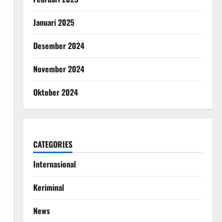
Januari 2025
Desember 2024
November 2024
Oktober 2024
CATEGORIES
Internasional
Keriminal
News