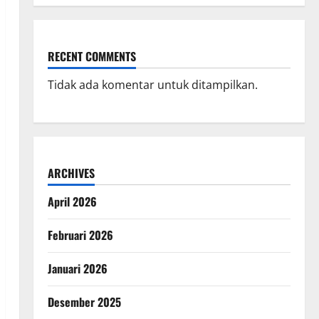
RECENT COMMENTS
Tidak ada komentar untuk ditampilkan.
ARCHIVES
April 2026
Februari 2026
Januari 2026
Desember 2025