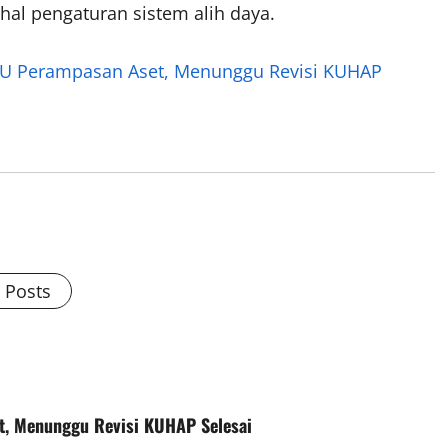
al pengaturan sistem alih daya.
U Perampasan Aset, Menunggu Revisi KUHAP
l Posts
, Menunggu Revisi KUHAP Selesai