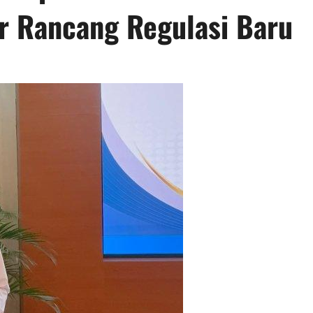
r Rancang Regulasi Baru