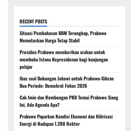
RECENT POSTS
Situasi Pembahasan BBM Terungkap, Prabowo
Memutuskan Harga Tetap Stabil
Presiden Prabowo memberikan arahan untuk
membuka Istana Kepresidenan bagi kunjungan
pelajar
Ibas soal Dukungan Jokowi untuk Prabowo-Gibran
Dua Periode: Demokrat Fokus 2026
Cak Imin dan Rombongan PKB Temui Prabowo Siang
Ini, Ada Agenda Apa?
Prabowo Paparkan Kondisi Ekonomi dan Hilirisasi
Energi di Hadapan 1.200 Rektor