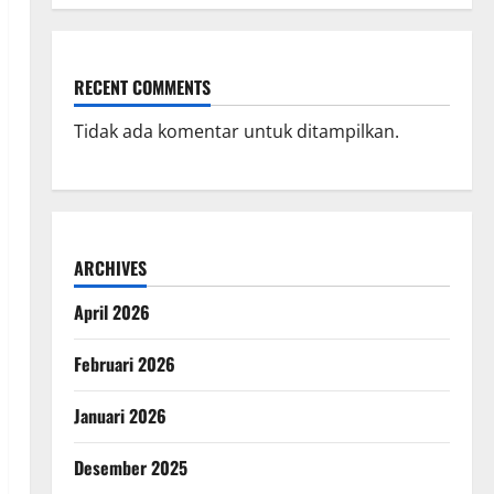
RECENT COMMENTS
Tidak ada komentar untuk ditampilkan.
ARCHIVES
April 2026
Februari 2026
Januari 2026
Desember 2025