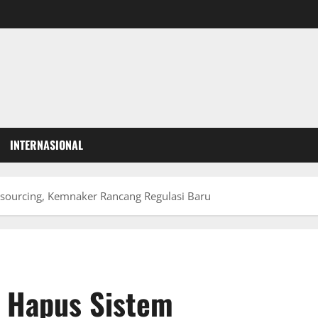
INTERNASIONAL
ourcing, Kemnaker Rancang Regulasi Baru
 Hapus Sistem