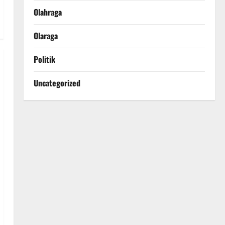
Olahraga
Olaraga
Politik
Uncategorized