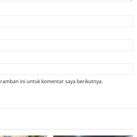
eramban ini untuk komentar saya berikutnya.