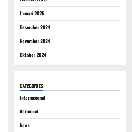
Januari 2025
Desember 2024
November 2024
Oktober 2024
CATEGORIES
Internasional
Keriminal
News