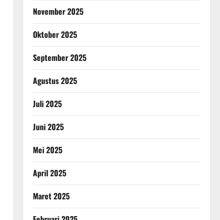
November 2025
Oktober 2025
September 2025
Agustus 2025
Juli 2025
Juni 2025
Mei 2025
April 2025
Maret 2025
Februari 2025