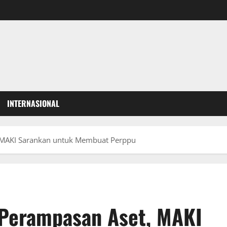
INTERNASIONAL
MAKI Sarankan untuk Membuat Perppu
Perampasan Aset, MAKI