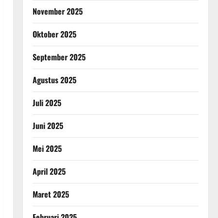
November 2025
Oktober 2025
September 2025
Agustus 2025
Juli 2025
Juni 2025
Mei 2025
April 2025
Maret 2025
Februari 2025