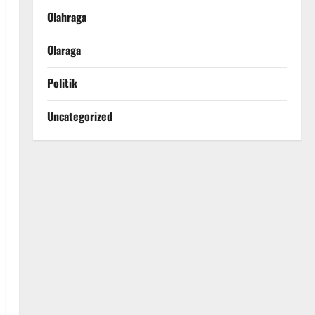
Olahraga
Olaraga
Politik
Uncategorized