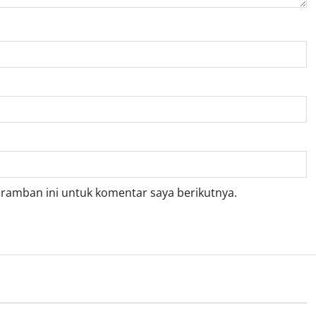
eramban ini untuk komentar saya berikutnya.