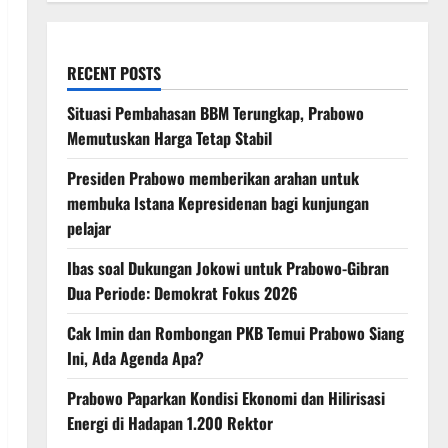
RECENT POSTS
Situasi Pembahasan BBM Terungkap, Prabowo
Memutuskan Harga Tetap Stabil
Presiden Prabowo memberikan arahan untuk
membuka Istana Kepresidenan bagi kunjungan
pelajar
Ibas soal Dukungan Jokowi untuk Prabowo-Gibran
Dua Periode: Demokrat Fokus 2026
Cak Imin dan Rombongan PKB Temui Prabowo Siang
Ini, Ada Agenda Apa?
Prabowo Paparkan Kondisi Ekonomi dan Hilirisasi
Energi di Hadapan 1.200 Rektor