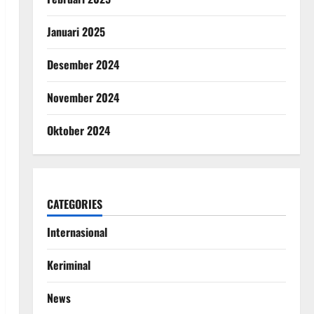
Januari 2025
Desember 2024
November 2024
Oktober 2024
CATEGORIES
Internasional
Keriminal
News