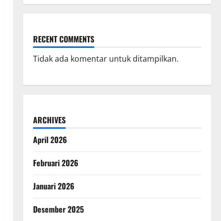
RECENT COMMENTS
Tidak ada komentar untuk ditampilkan.
ARCHIVES
April 2026
Februari 2026
Januari 2026
Desember 2025