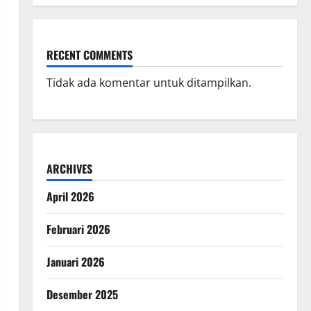
RECENT COMMENTS
Tidak ada komentar untuk ditampilkan.
ARCHIVES
April 2026
Februari 2026
Januari 2026
Desember 2025