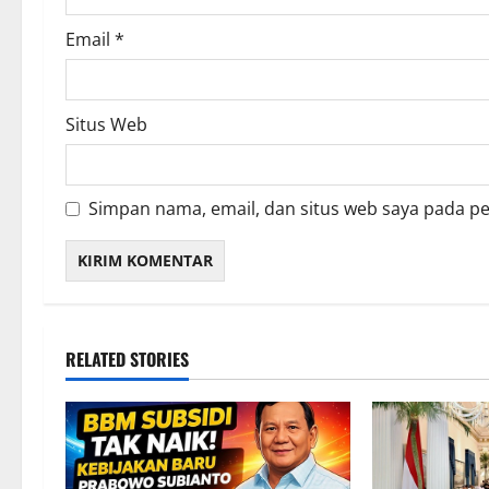
Email
*
Situs Web
Simpan nama, email, dan situs web saya pada p
RELATED STORIES