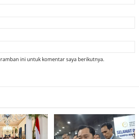
eramban ini untuk komentar saya berikutnya.