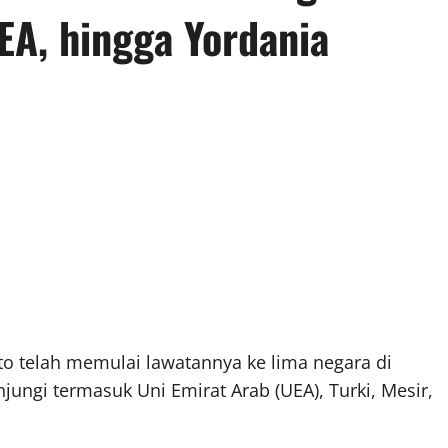
EA, hingga Yordania
o telah memulai lawatannya ke lima negara di
ungi termasuk Uni Emirat Arab (UEA), Turki, Mesir,