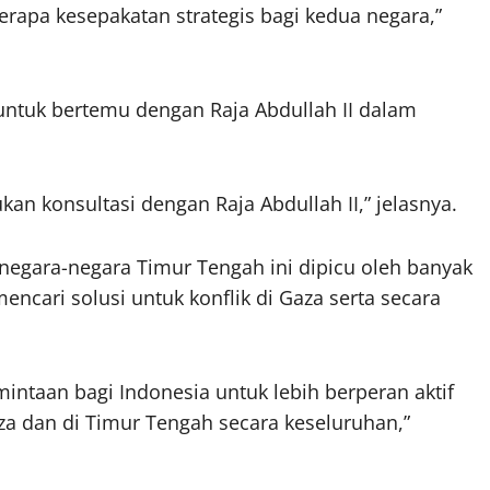
rapa kesepakatan strategis bagi kedua negara,”
 untuk bertemu dengan Raja Abdullah II dalam
n konsultasi dengan Raja Abdullah II,” jelasnya.
gara-negara Timur Tengah ini dipicu oleh banyak
encari solusi untuk konflik di Gaza serta secara
intaan bagi Indonesia untuk lebih berperan aktif
a dan di Timur Tengah secara keseluruhan,”