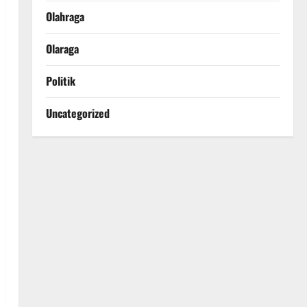
Olahraga
Olaraga
Politik
Uncategorized