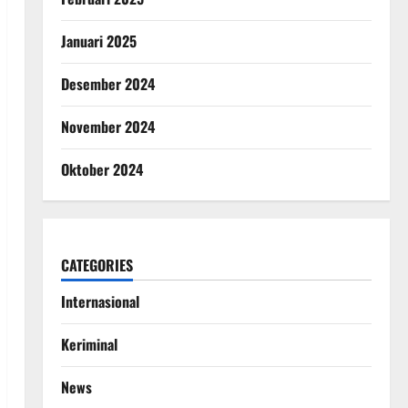
Januari 2025
Desember 2024
November 2024
Oktober 2024
CATEGORIES
Internasional
Keriminal
News