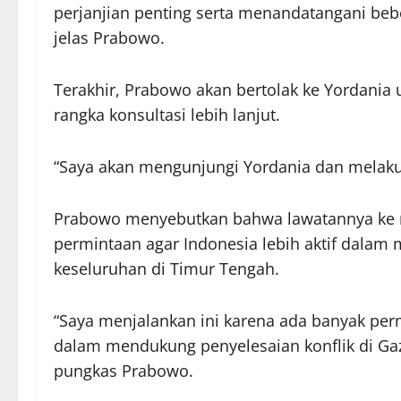
perjanjian penting serta menandatangani bebe
jelas Prabowo.
Terakhir, Prabowo akan bertolak ke Yordania
rangka konsultasi lebih lanjut.
“Saya akan mengunjungi Yordania dan melakuka
Prabowo menyebutkan bahwa lawatannya ke ne
permintaan agar Indonesia lebih aktif dalam m
keseluruhan di Timur Tengah.
“Saya menjalankan ini karena ada banyak perm
dalam mendukung penyelesaian konflik di Gaz
pungkas Prabowo.