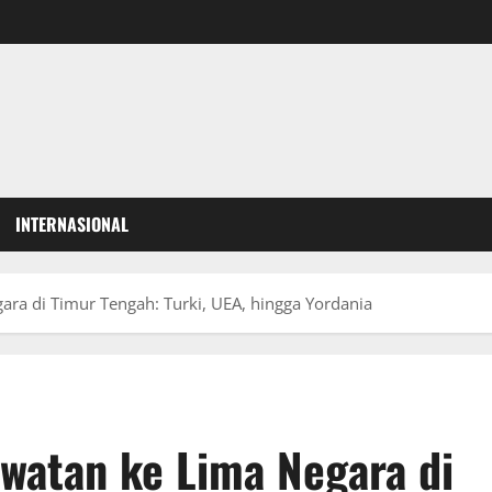
INTERNASIONAL
a di Timur Tengah: Turki, UEA, hingga Yordania
watan ke Lima Negara di