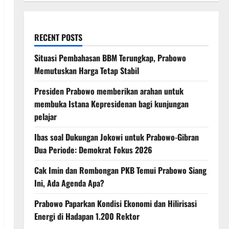
RECENT POSTS
Situasi Pembahasan BBM Terungkap, Prabowo
Memutuskan Harga Tetap Stabil
Presiden Prabowo memberikan arahan untuk
membuka Istana Kepresidenan bagi kunjungan
pelajar
Ibas soal Dukungan Jokowi untuk Prabowo-Gibran
Dua Periode: Demokrat Fokus 2026
Cak Imin dan Rombongan PKB Temui Prabowo Siang
Ini, Ada Agenda Apa?
Prabowo Paparkan Kondisi Ekonomi dan Hilirisasi
Energi di Hadapan 1.200 Rektor