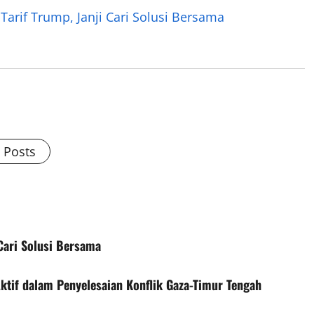
rif Trump, Janji Cari Solusi Bersama
l Posts
Cari Solusi Bersama
ktif dalam Penyelesaian Konflik Gaza-Timur Tengah