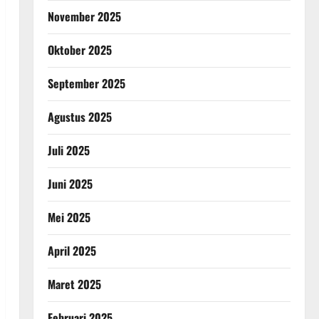
November 2025
Oktober 2025
September 2025
Agustus 2025
Juli 2025
Juni 2025
Mei 2025
April 2025
Maret 2025
Februari 2025