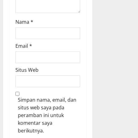
Nama
*
Email
*
Situs Web
Simpan nama, email, dan
situs web saya pada
peramban ini untuk
komentar saya
berikutnya.