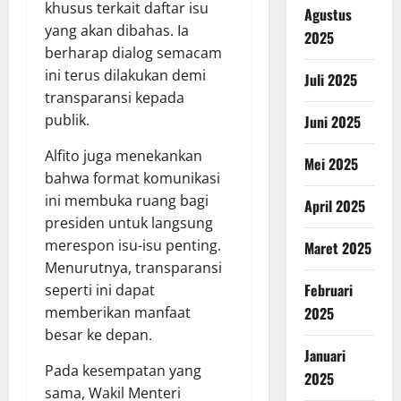
khusus terkait daftar isu
Agustus
yang akan dibahas. Ia
2025
berharap dialog semacam
ini terus dilakukan demi
Juli 2025
transparansi kepada
publik.
Juni 2025
Alfito juga menekankan
Mei 2025
bahwa format komunikasi
ini membuka ruang bagi
April 2025
presiden untuk langsung
merespon isu-isu penting.
Maret 2025
Menurutnya, transparansi
Februari
seperti ini dapat
memberikan manfaat
2025
besar ke depan.
Januari
Pada kesempatan yang
2025
sama, Wakil Menteri