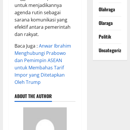
untuk menjadikannya
Olahraga
agenda rutin sebagai
sarana komunikasi yang
Olaraga
efektif antara pemerintah
dan rakyat.
Politik
Baca Juga :
Anwar Ibrahim
Uncategorized
Menghubungi Prabowo
dan Pemimpin ASEAN
untuk Membahas Tarif
Impor yang Ditetapkan
Oleh Trump
ABOUT THE AUTHOR