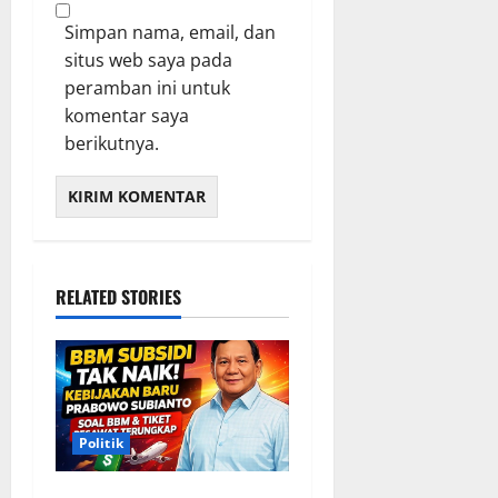
Simpan nama, email, dan
situs web saya pada
peramban ini untuk
komentar saya
berikutnya.
RELATED STORIES
Politik