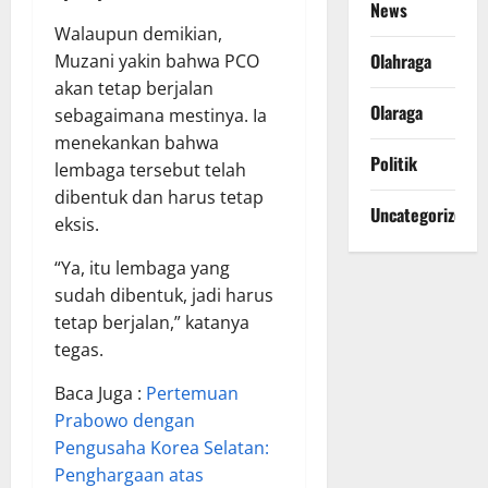
News
Walaupun demikian,
Olahraga
Muzani yakin bahwa PCO
akan tetap berjalan
Olaraga
sebagaimana mestinya. Ia
menekankan bahwa
Politik
lembaga tersebut telah
dibentuk dan harus tetap
Uncategorized
eksis.
“Ya, itu lembaga yang
sudah dibentuk, jadi harus
tetap berjalan,” katanya
tegas.
Baca Juga :
Pertemuan
Prabowo dengan
Pengusaha Korea Selatan:
Penghargaan atas