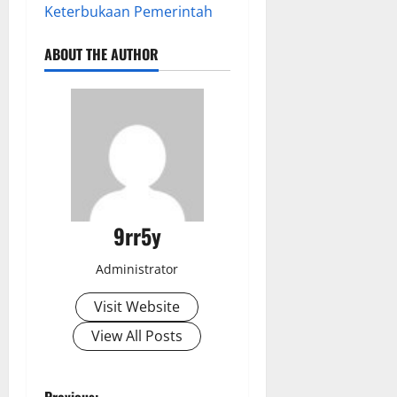
Keterbukaan Pemerintah
ABOUT THE AUTHOR
9rr5y
Administrator
Visit Website
View All Posts